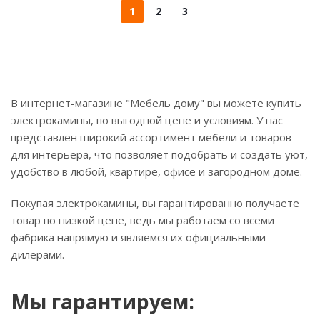
1
2
3
В интернет-магазине "Мебель дому" вы можете купить
электрокамины, по выгодной цене и условиям. У нас
представлен широкий ассортимент мебели и товаров
для интерьера, что позволяет подобрать и создать уют,
удобство в любой, квартире, офисе и загородном доме.
Покупая электрокамины, вы гарантированно получаете
товар по низкой цене, ведь мы работаем со всеми
фабрика напрямую и являемся их официальными
дилерами.
Мы гарантируем: