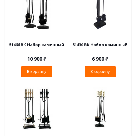
51466 ВК Набор каминный
51430 ВК Набор каминный
10 900
₽
6 900
₽
В корзину
В корзину