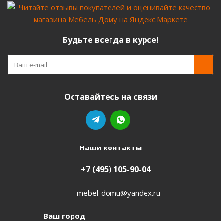
Будьте всегда в курсе!
Оставайтесь на связи
Наши контакты
+7 (495) 105-90-04
mebel-domu@yandex.ru
Ваш город