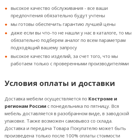
высокое качество обслуживания - все ваши
предпочтения обязательно будут учтены
мы готовы обеспечить гарантию лучшей цены
даже если вы что-то не нашли у нас в каталоге, то мы
обязательно подберем аналог по всем параметрам
подходящий вашему запросу
высокое качество изделий, за счет того, что мы
работаем только с проверенными производителями
Условия оплаты и доставки
Доставка мебели осуществляется по
Костроме и
регионам России
с понедельника по пятницу. Вся
мебель доставляется в разобранном виде, в заводской
упаковке. Также возможен самовывоз со склада.
Доставка и передача Товара Покупателю может быть
произведена только после 100% оплаты стоимости