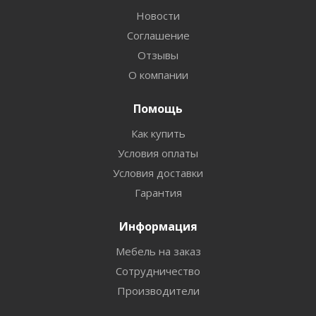
Новости
Соглашение
Отзывы
О компании
Помощь
Как купить
Условия оплаты
Условия доставки
Гарантия
Информация
Мебель на заказ
Сотрудничество
Производители