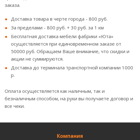
заказа.
Доставка товара в черте города - 800 руб.
За пределами - 800 руб. + 30 руб. за 1 км
Бесплатная доставка мебели фабрики «Юта»
осуществляется при единовременном заказе от
50000 руб. Обращаем Ваше внимание, что скидки и
акции не суммируются.
Доставка до терминала транспортной компании 1000
р.
Оплата осуществляется как наличным, так и
безналичным способом, на руки вы получаете договор и
все чеки.
Компания