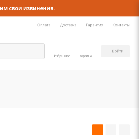
им свои извинения.
Оплата
Доставка
Гарантия
Контакты
Войти
Избранное
Корзина