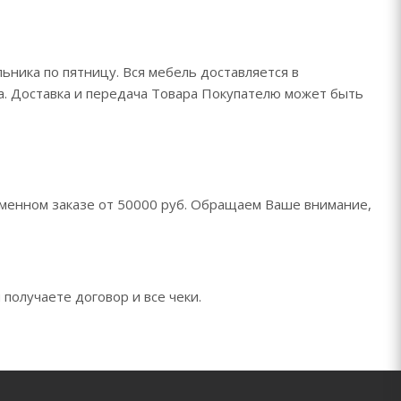
ьника по пятницу. Вся мебель доставляется в
да. Доставка и передача Товара Покупателю может быть
менном заказе от 50000 руб. Обращаем Ваше внимание,
 получаете договор и все чеки.